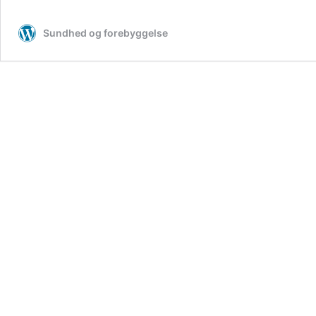
Sundhed og forebyggelse