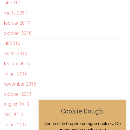
juli 2017
marts 2017
februar 2017
oktober 2016
juli 2016
marts 2016
februar 2016
januar 2016
november 2015
oktober 2015
august 2015
Cookie Dough
maj 2015
Denne side bruger kun egne cookies. De
januar 2015
unødvendige cookies er i