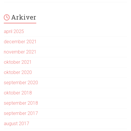
Arkiver
april 2025
december 2021
november 2021
oktober 2021
oktober 2020
september 2020
oktober 2018
september 2018
september 2017
august 2017