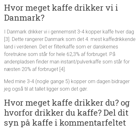
Hvor meget kaffe drikker vi i
Danmark?
I Danmark drikker vi i gennemsnit 3-4 kopper kaffe hver dag
[3]. Dette rangerer Danmark som det 4. mest kaffedrikkende
land i verdenen. Det er filterkaffe som er danskernes
foretrukne som står for hele 62,3% af forbruget. På
andenpladsen finder man instant/pulverkaffe som står for
næsten 20% af forbruget [4].
Med mine 3-4 (nogle gange 5) kopper om dagen bidrager
jeg også til at tallet ligger som det gør.
Hvor meget kaffe drikker du? og
hvorfor drikker du kaffe? Del dit
syn på kaffe i kommentarfeltet