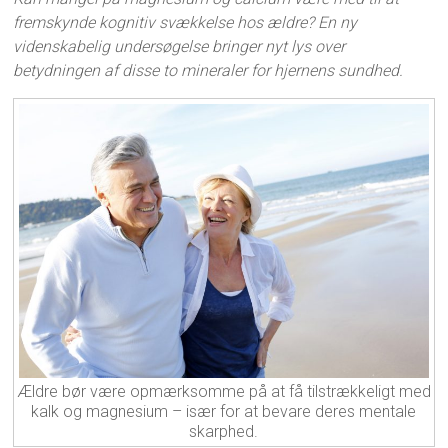
fremskynde kognitiv svækkelse hos ældre? En ny
videnskabelig undersøgelse bringer nyt lys over
betydningen af disse to mineraler for hjernens sundhed.
Ældre bør være opmærksomme på at få tilstrækkeligt med
kalk og magnesium – især for at bevare deres mentale
skarphed.