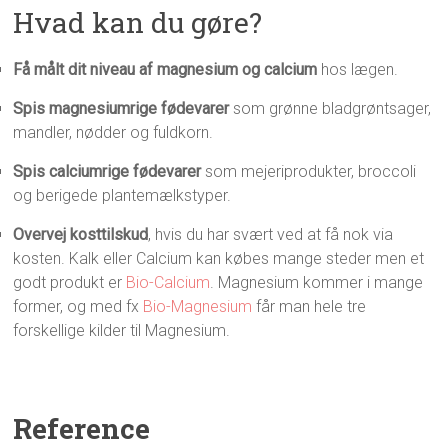
Hvad kan du gøre?
Få målt dit niveau af magnesium og calcium
hos lægen.
Spis magnesiumrige fødevarer
som grønne bladgrøntsager,
mandler, nødder og fuldkorn.
Spis calciumrige fødevarer
som mejeriprodukter, broccoli
og berigede plantemælkstyper.
Overvej kosttilskud
, hvis du har svært ved at få nok via
kosten. Kalk eller Calcium kan købes mange steder men et
godt produkt er
Bio-Calcium
. Magnesium kommer i mange
former, og med fx
Bio-Magnesium
får man hele tre
forskellige kilder til Magnesium.
Reference