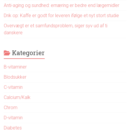
Anti-aging og sundhed: ernæring er bedre end lægemidler
Drik op: Kaffe er godt for leveren ifølge et nyt stort studie
Overvægt er et samfundsproblem, siger syv ud af ti
danskere
Kategorier
B-vitaminer
Blodsukker
C-vitamin
Calcium/Kalk
Chrom
D-vitamin
Diabetes