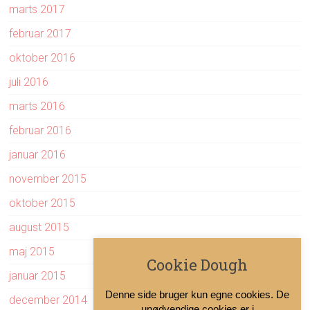
marts 2017
februar 2017
oktober 2016
juli 2016
marts 2016
februar 2016
januar 2016
november 2015
oktober 2015
august 2015
maj 2015
Cookie Dough
januar 2015
Denne side bruger kun egne cookies. De
december 2014
unødvendige cookies er i