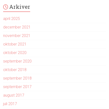
Arkiver
april 2025
december 2021
november 2021
oktober 2021
oktober 2020
september 2020
oktober 2018
september 2018
september 2017
august 2017
juli 2017