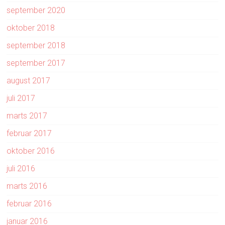
september 2020
oktober 2018
september 2018
september 2017
august 2017
juli 2017
marts 2017
februar 2017
oktober 2016
juli 2016
marts 2016
februar 2016
januar 2016