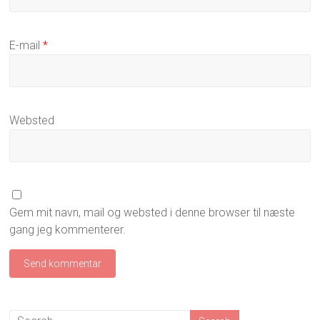
E-mail
*
Websted
Gem mit navn, mail og websted i denne browser til næste
gang jeg kommenterer.