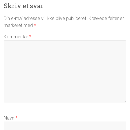
Skriv et svar
Din e-mailadresse vil ikke blive publiceret.
Krævede felter er
markeret med
*
Kommentar
*
Navn
*