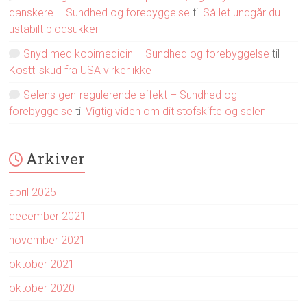
danskere – Sundhed og forebyggelse
til
Så let undgår du
ustabilt blodsukker
Snyd med kopimedicin – Sundhed og forebyggelse
til
Kosttilskud fra USA virker ikke
Selens gen-regulerende effekt – Sundhed og
forebyggelse
til
Vigtig viden om dit stofskifte og selen
Arkiver
april 2025
december 2021
november 2021
oktober 2021
oktober 2020