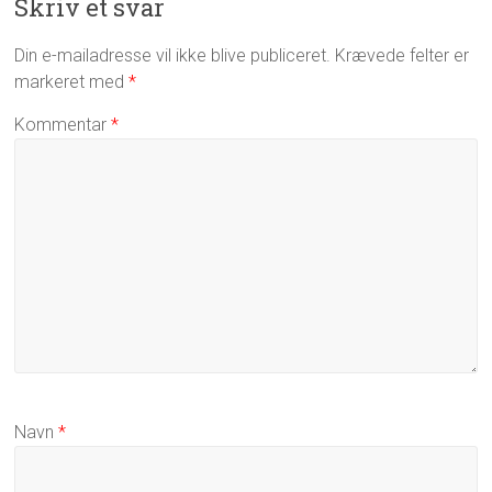
Skriv et svar
Din e-mailadresse vil ikke blive publiceret.
Krævede felter er
markeret med
*
Kommentar
*
Navn
*