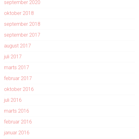
september 2020
oktober 2018
september 2018
september 2017
august 2017
juli 2017
marts 2017
februar 2017
oktober 2016
juli 2016
marts 2016
februar 2016
januar 2016