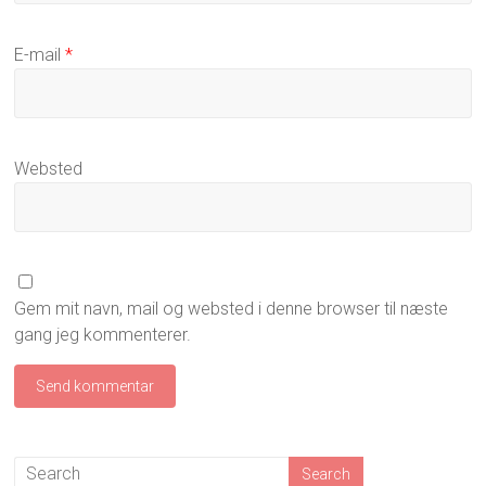
E-mail
*
Websted
Gem mit navn, mail og websted i denne browser til næste
gang jeg kommenterer.