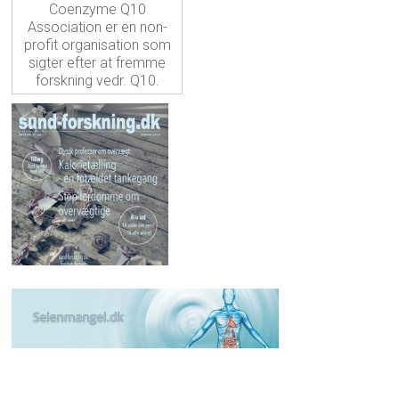
Coenzyme Q10
Association er en non-
profit organisation som
sigter efter at fremme
forskning vedr. Q10.