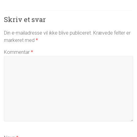
Skriv et svar
Din e-mailadresse vil ikke blive publiceret.
Krævede felter er
markeret med
*
Kommentar
*