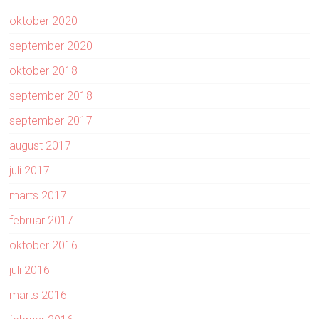
oktober 2020
september 2020
oktober 2018
september 2018
september 2017
august 2017
juli 2017
marts 2017
februar 2017
oktober 2016
juli 2016
marts 2016