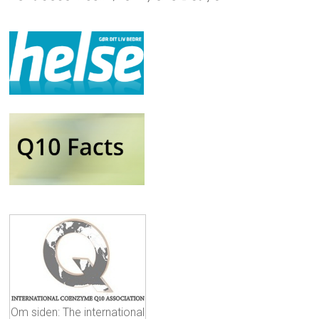
Om siden: The international