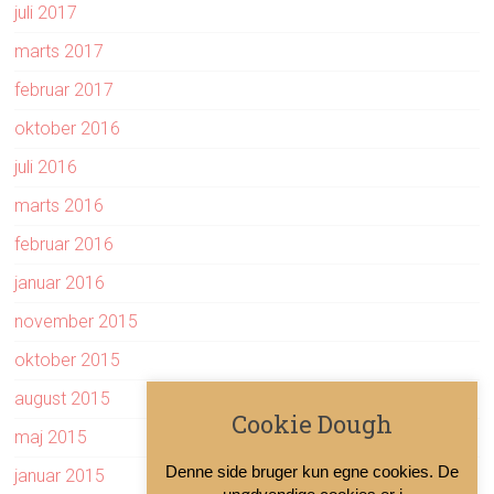
juli 2017
marts 2017
februar 2017
oktober 2016
juli 2016
marts 2016
februar 2016
januar 2016
november 2015
oktober 2015
august 2015
Cookie Dough
maj 2015
Denne side bruger kun egne cookies. De
januar 2015