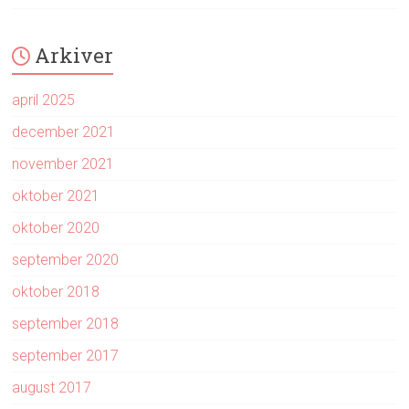
Arkiver
april 2025
december 2021
november 2021
oktober 2021
oktober 2020
september 2020
oktober 2018
september 2018
september 2017
august 2017