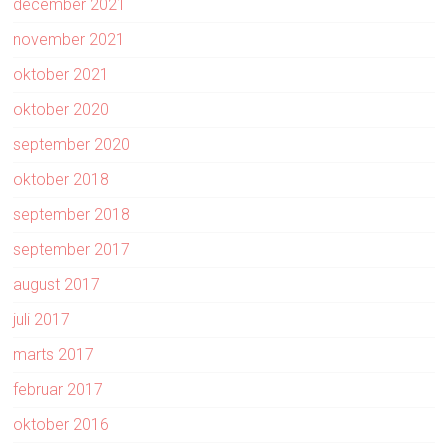
december 2021
november 2021
oktober 2021
oktober 2020
september 2020
oktober 2018
september 2018
september 2017
august 2017
juli 2017
marts 2017
februar 2017
oktober 2016