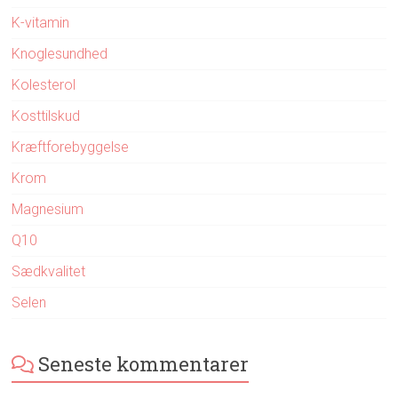
K-vitamin
Knoglesundhed
Kolesterol
Kosttilskud
Kræftforebyggelse
Krom
Magnesium
Q10
Sædkvalitet
Selen
Seneste kommentarer