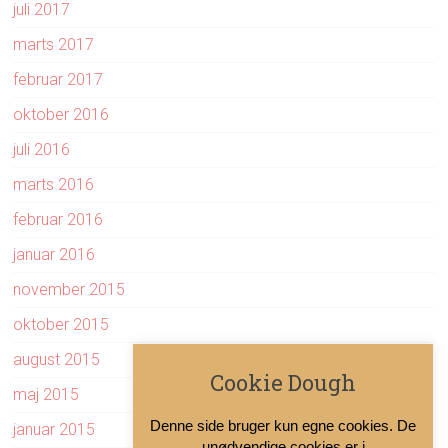
juli 2017
marts 2017
februar 2017
oktober 2016
juli 2016
marts 2016
februar 2016
januar 2016
november 2015
oktober 2015
august 2015
Cookie Dough
maj 2015
Denne side bruger kun egne cookies. De
januar 2015
unødvendige cookies er i