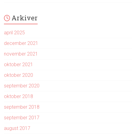
Arkiver
april 2025
december 2021
november 2021
oktober 2021
oktober 2020
september 2020
oktober 2018
september 2018
september 2017
august 2017